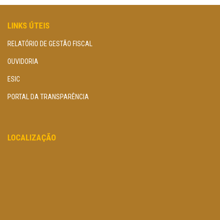
LINKS ÚTEIS
RELATÓRIO DE GESTÃO FISCAL
OUVIDORIA
ESIC
PORTAL DA TRANSPARÊNCIA
LOCALIZAÇÃO