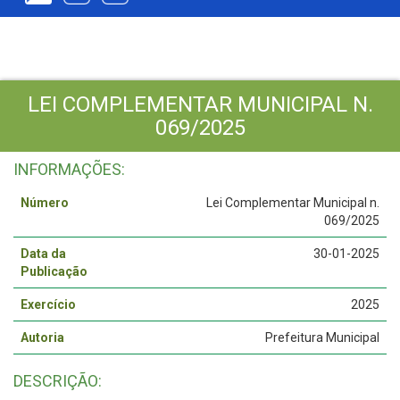
LEI COMPLEMENTAR MUNICIPAL N.
069/2025
INFORMAÇÕES:
Número
Lei Complementar Municipal n.
069/2025
Data da
30-01-2025
Publicação
Exercício
2025
Autoria
Prefeitura Municipal
DESCRIÇÃO: