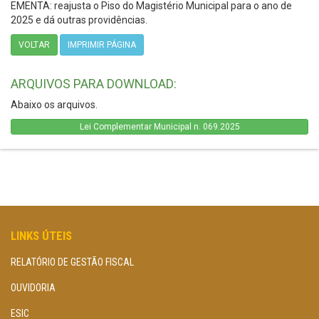
EMENTA: reajusta o Piso do Magistério Municipal para o ano de
2025 e dá outras providências.
VOLTAR
IMPRIMIR PÁGINA
ARQUIVOS PARA DOWNLOAD:
Abaixo os arquivos.
Lei Complementar Municipal n. 069.2025
LINKS ÚTEIS
RELATÓRIO DE GESTÃO FISCAL
OUVIDORIA
ESIC