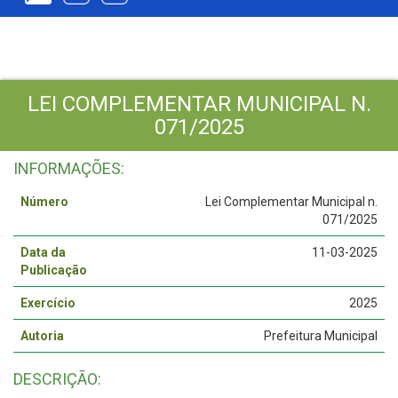
LEI COMPLEMENTAR MUNICIPAL N.
071/2025
INFORMAÇÕES:
Número
Lei Complementar Municipal n.
071/2025
Data da
11-03-2025
Publicação
Exercício
2025
Autoria
Prefeitura Municipal
DESCRIÇÃO: