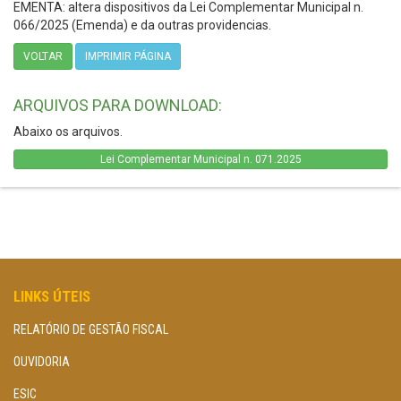
EMENTA: altera dispositivos da Lei Complementar Municipal n.
066/2025 (Emenda) e da outras providencias.
VOLTAR
IMPRIMIR PÁGINA
ARQUIVOS PARA DOWNLOAD:
Abaixo os arquivos.
Lei Complementar Municipal n. 071.2025
LINKS ÚTEIS
RELATÓRIO DE GESTÃO FISCAL
OUVIDORIA
ESIC