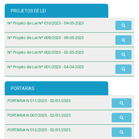
PROJETOS DE LEI
Nº Projeto de Lei Nº 010/2023 - 09-05-2023
Nº Projeto de Lei Nº 009/2023 - 09-05-2023
Nº Projeto de Lei Nº 002/2023 - 02-05-2023
Nº Projeto de Lei Nº 001/2023 - 04-04-2023
PORTARIAS
PORTARIA N 011/2025 - 02/01/2025
PORTARIA N 007/2025 - 02/01/2025
PORTARIA N 012/2025 - 02/01/2025