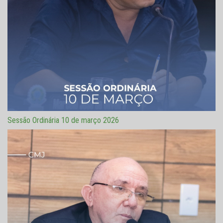
Sessão Ordinária 10 de março 2026