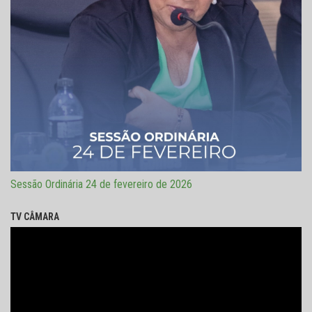
Sessão Ordinária 24 de fevereiro de 2026
TV CÂMARA