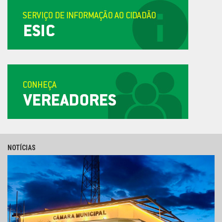
NOTÍCIAS