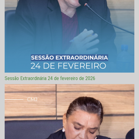
Sessão Extraordinária 24 de fevereiro de 2026