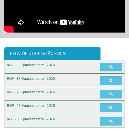
RELATÓRIO DE GESTÃO FISCAL
RGF - 1º Quadrimestre - 2026
RGF - 3º Quadrimestre - 2025
RGF - 2º Quadrimestre - 2025
RGF - 1º Quadrimestre - 2025
RGF - 3º Quadrimestre - 2024