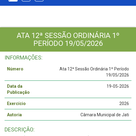
ATA 12ª SESSÃO ORDINÁRIA 1º
PERÍODO 19/05/2026
INFORMAÇÕES:
Número
Ata 12ª Sessão Ordinária 1º Período
19/05/2026
Data da
19-05-2026
Publicação
Exercício
2026
Autoria
Câmara Municipal de Jati
DESCRIÇÃO: