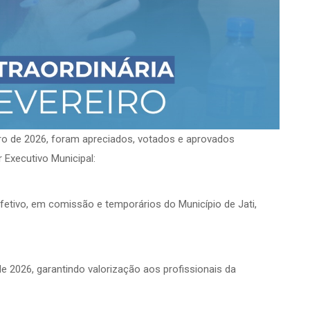
iro de 2026, foram apreciados, votados e aprovados
Executivo Municipal:
fetivo, em comissão e temporários do Município de Jati,
de 2026, garantindo valorização aos profissionais da