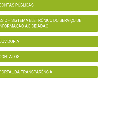
CONTAS PÚBLICAS
ESIC – SISTEMA ELETRÔNICO DO SERVIÇO DE
INFORMAÇÃO AO CIDADÃO
OUVIDORIA
CONTATOS
PORTAL DA TRANSPARÊNCIA