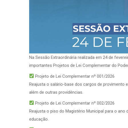
Na Sessão Extraordinária realizada em 24 de fevere
importantes Projetos de Lei Complementar do Poder 
Projeto de Lei Complementar nº 001/2026
Reajusta o salário-base dos cargos de provimento e
além de outras providências.
Projeto de Lei Complementar nº 002/2026
Reajusta o piso do Magistério Municipal para o ano 
educação.