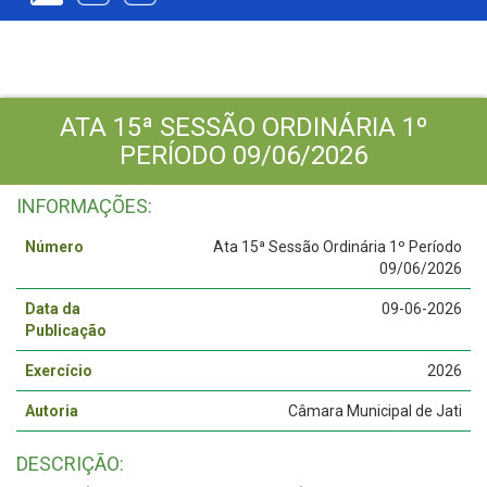
ATA 15ª SESSÃO ORDINÁRIA 1º
PERÍODO 09/06/2026
INFORMAÇÕES:
Número
Ata 15ª Sessão Ordinária 1º Período
09/06/2026
Data da
09-06-2026
Publicação
Exercício
2026
Autoria
Câmara Municipal de Jati
DESCRIÇÃO: