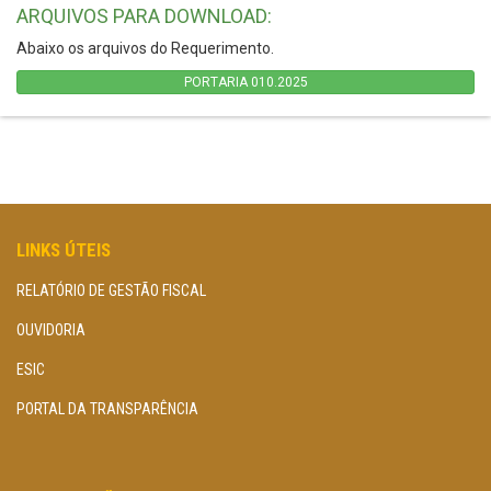
ARQUIVOS PARA DOWNLOAD:
Abaixo os arquivos do Requerimento.
PORTARIA 010.2025
LINKS ÚTEIS
RELATÓRIO DE GESTÃO FISCAL
OUVIDORIA
ESIC
PORTAL DA TRANSPARÊNCIA