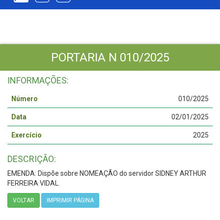
PORTARIA N 010/2025
INFORMAÇÕES:
Número
010/2025
Data
02/01/2025
Exercício
2025
DESCRIÇÃO:
EMENDA: Dispõe sobre NOMEAÇÃO do servidor SIDNEY ARTHUR
FERREIRA VIDAL.
VOLTAR
IMPRIMIR PÁGINA