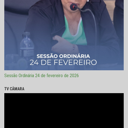
Sessão Ordinária 24 de fevereiro de 2026
TV CÂMARA