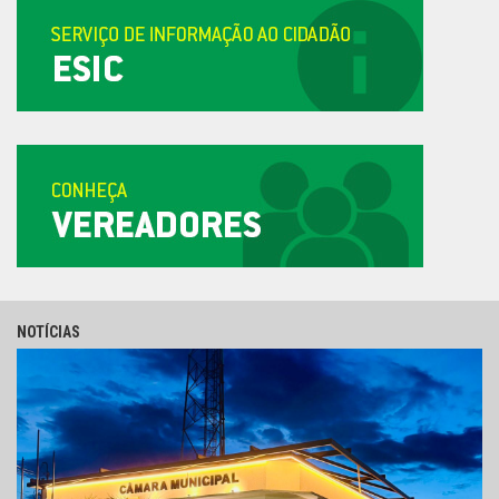
NOTÍCIAS