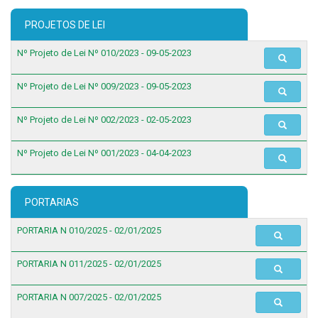
PROJETOS DE LEI
Nº Projeto de Lei Nº 010/2023 - 09-05-2023
Nº Projeto de Lei Nº 009/2023 - 09-05-2023
Nº Projeto de Lei Nº 002/2023 - 02-05-2023
Nº Projeto de Lei Nº 001/2023 - 04-04-2023
PORTARIAS
PORTARIA N 010/2025 - 02/01/2025
PORTARIA N 011/2025 - 02/01/2025
PORTARIA N 007/2025 - 02/01/2025