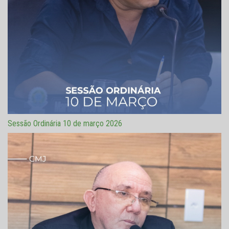
Sessão Ordinária 10 de março 2026