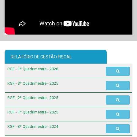
RELATÓRIO DE GESTÃO FISCAL
RGF - 1º Quadrimestre - 2026
RGF - 3º Quadrimestre - 2025
RGF - 2º Quadrimestre - 2025
RGF - 1º Quadrimestre - 2025
RGF - 3º Quadrimestre - 2024