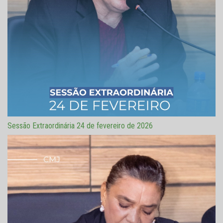
Sessão Extraordinária 24 de fevereiro de 2026