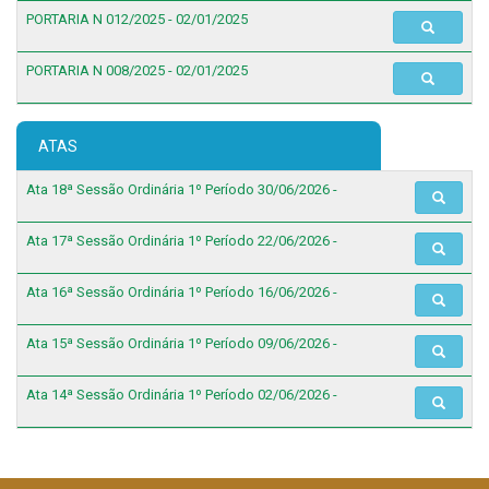
PORTARIA N 012/2025 - 02/01/2025
PORTARIA N 008/2025 - 02/01/2025
ATAS
Ata 18ª Sessão Ordinária 1º Período 30/06/2026 -
Ata 17ª Sessão Ordinária 1º Período 22/06/2026 -
Ata 16ª Sessão Ordinária 1º Período 16/06/2026 -
Ata 15ª Sessão Ordinária 1º Período 09/06/2026 -
Ata 14ª Sessão Ordinária 1º Período 02/06/2026 -