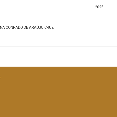
2025
IANA CONRADO DE ARAÚJO CRUZ.
O