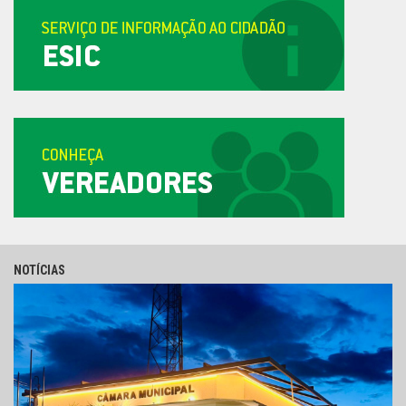
NOTÍCIAS