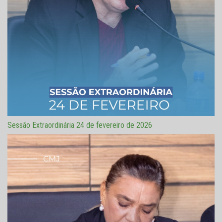
Sessão Extraordinária 24 de fevereiro de 2026