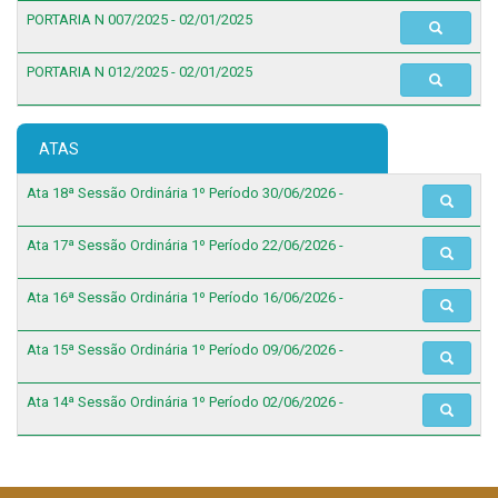
PORTARIA N 007/2025 - 02/01/2025
PORTARIA N 012/2025 - 02/01/2025
ATAS
Ata 18ª Sessão Ordinária 1º Período 30/06/2026 -
Ata 17ª Sessão Ordinária 1º Período 22/06/2026 -
Ata 16ª Sessão Ordinária 1º Período 16/06/2026 -
Ata 15ª Sessão Ordinária 1º Período 09/06/2026 -
Ata 14ª Sessão Ordinária 1º Período 02/06/2026 -