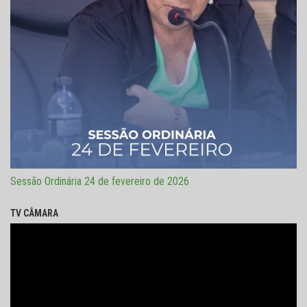
Sessão Ordinária 24 de fevereiro de 2026
TV CÂMARA