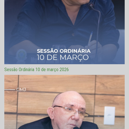
Sessão Ordinária 10 de março 2026