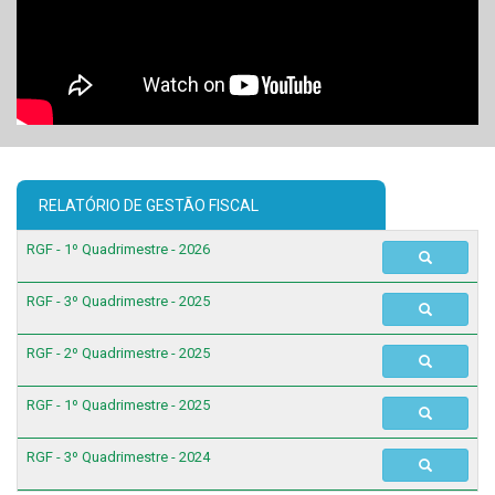
RELATÓRIO DE GESTÃO FISCAL
RGF - 1º Quadrimestre - 2026
RGF - 3º Quadrimestre - 2025
RGF - 2º Quadrimestre - 2025
RGF - 1º Quadrimestre - 2025
RGF - 3º Quadrimestre - 2024