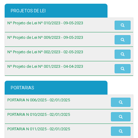
PROJETOS DE LEI
Nº Projeto de Lei Nº 010/2023 - 09-05-2023
Nº Projeto de Lei Nº 009/2023 - 09-05-2023
Nº Projeto de Lei Nº 002/2023 - 02-05-2023
Nº Projeto de Lei Nº 001/2023 - 04-04-2023
PORTARIAS
PORTARIA N 006/2025 - 02/01/2025
PORTARIA N 010/2025 - 02/01/2025
PORTARIA N 011/2025 - 02/01/2025