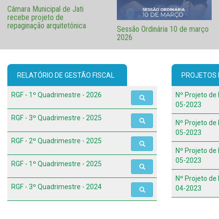
Câmara Municipal de Jati
recebe projeto de
repaginação arquitetônica
Sessão Ordinária 10 de março
2026
RELATÓRIO DE GESTÃO FISCAL
PROJETOS D
RGF - 1º Quadrimestre - 2026
Nº Projeto de 
05-2023
RGF - 3º Quadrimestre - 2025
Nº Projeto de 
05-2023
RGF - 2º Quadrimestre - 2025
Nº Projeto de 
05-2023
RGF - 1º Quadrimestre - 2025
Nº Projeto de 
RGF - 3º Quadrimestre - 2024
04-2023