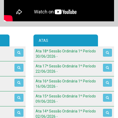
ATAS
Ata 18ª Sessão Ordinária 1º Período
30/06/2026 -
Ata 17ª Sessão Ordinária 1º Período
22/06/2026 -
Ata 16ª Sessão Ordinária 1º Período
16/06/2026 -
Ata 15ª Sessão Ordinária 1º Período
09/06/2026 -
Ata 14ª Sessão Ordinária 1º Período
02/06/2026 -