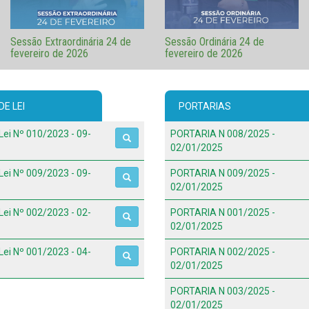
Sessão Extraordinária 24 de
Sessão Ordinária 24 de
fevereiro de 2026
fevereiro de 2026
E LEI
PORTARIAS
Lei Nº 010/2023 - 09-
PORTARIA N 008/2025 -
02/01/2025
Lei Nº 009/2023 - 09-
PORTARIA N 009/2025 -
02/01/2025
Lei Nº 002/2023 - 02-
PORTARIA N 001/2025 -
02/01/2025
Lei Nº 001/2023 - 04-
PORTARIA N 002/2025 -
02/01/2025
PORTARIA N 003/2025 -
02/01/2025