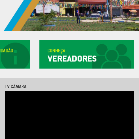
TV CÂMARA