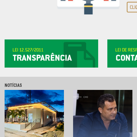
NOTÍCIAS