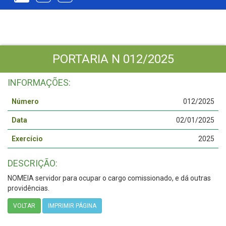
PORTARIA N 012/2025
INFORMAÇÕES:
Número
012/2025
Data
02/01/2025
Exercício
2025
DESCRIÇÃO:
NOMEIA servidor para ocupar o cargo comissionado, e dá outras
providências.
VOLTAR
IMPRIMIR PÁGINA