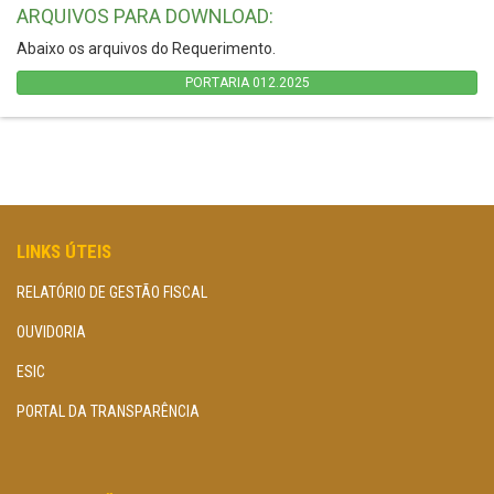
ARQUIVOS PARA DOWNLOAD:
Abaixo os arquivos do Requerimento.
PORTARIA 012.2025
LINKS ÚTEIS
RELATÓRIO DE GESTÃO FISCAL
OUVIDORIA
ESIC
PORTAL DA TRANSPARÊNCIA