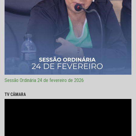
Sessão Ordinária 24 de fevereiro de 2026
TV CÂMARA