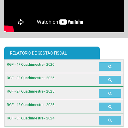
RELATÓRIO DE GESTÃO FISCAL
RGF - 1º Quadrimestre - 2026
RGF - 3º Quadrimestre - 2025
RGF - 2º Quadrimestre - 2025
RGF - 1º Quadrimestre - 2025
RGF - 3º Quadrimestre - 2024