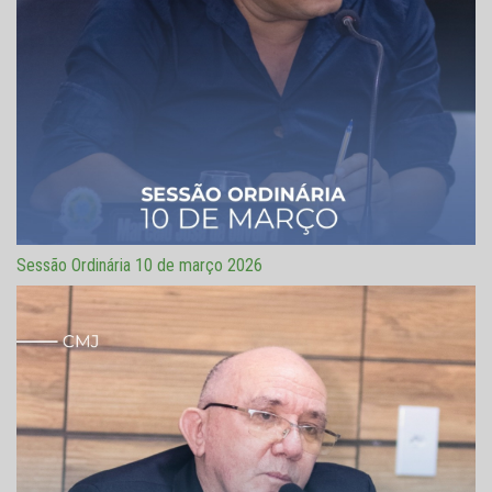
Sessão Ordinária 10 de março 2026