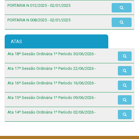
PORTARIA N 012/2025 - 02/01/2025
PORTARIA N 008/2025 - 02/01/2025
ATAS
Ata 18ª Sessão Ordinária 1º Período 30/06/2026 -
Ata 17ª Sessão Ordinária 1º Período 22/06/2026 -
Ata 16ª Sessão Ordinária 1º Período 16/06/2026 -
Ata 15ª Sessão Ordinária 1º Período 09/06/2026 -
Ata 14ª Sessão Ordinária 1º Período 02/06/2026 -