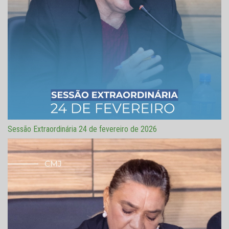
Sessão Extraordinária 24 de fevereiro de 2026