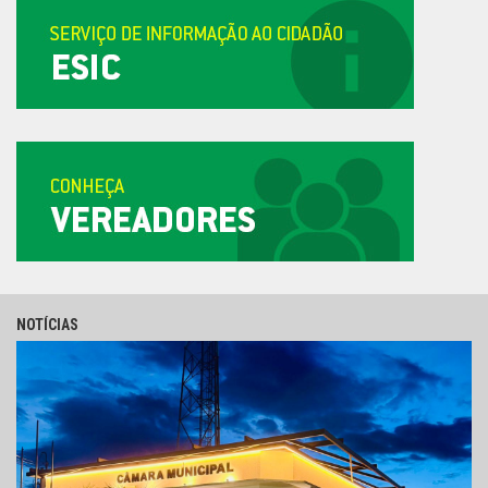
NOTÍCIAS