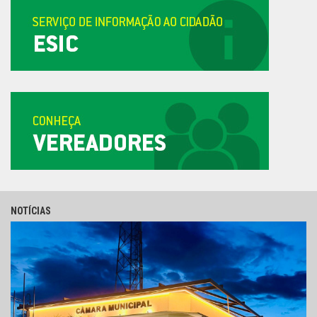
NOTÍCIAS