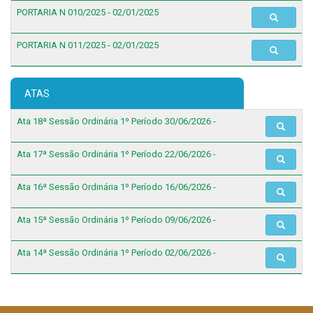
PORTARIA N 010/2025 - 02/01/2025
PORTARIA N 011/2025 - 02/01/2025
ATAS
Ata 18ª Sessão Ordinária 1º Período 30/06/2026 -
Ata 17ª Sessão Ordinária 1º Período 22/06/2026 -
Ata 16ª Sessão Ordinária 1º Período 16/06/2026 -
Ata 15ª Sessão Ordinária 1º Período 09/06/2026 -
Ata 14ª Sessão Ordinária 1º Período 02/06/2026 -