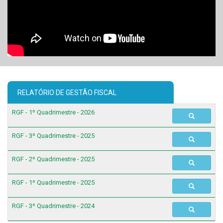
RELATÓRIO DE GESTÃO FISCAL
RGF - 1º Quadrimestre - 2026
RGF - 3º Quadrimestre - 2025
RGF - 2º Quadrimestre - 2025
RGF - 1º Quadrimestre - 2025
RGF - 3º Quadrimestre - 2024