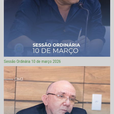
Sessão Ordinária 10 de março 2026