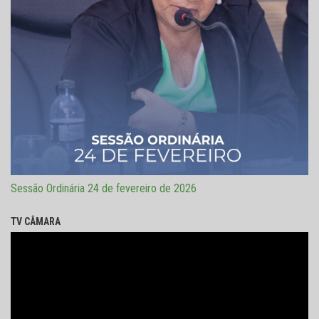
Sessão Ordinária 24 de fevereiro de 2026
TV CÂMARA