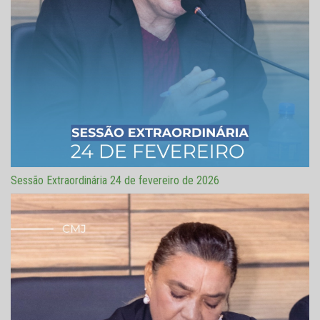
Sessão Extraordinária 24 de fevereiro de 2026