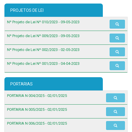
PROJETOS DE LEI
Nº Projeto de Lei Nº 010/2023 - 09-05-2023
Nº Projeto de Lei Nº 009/2023 - 09-05-2023
Nº Projeto de Lei Nº 002/2023 - 02-05-2023
Nº Projeto de Lei Nº 001/2023 - 04-04-2023
PORTARIAS
PORTARIA N 004/2025 - 02/01/2025
PORTARIA N 005/2025 - 02/01/2025
PORTARIA N 006/2025 - 02/01/2025