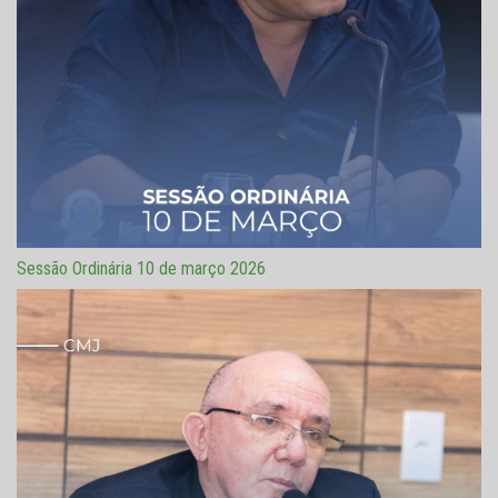
Sessão Ordinária 10 de março 2026