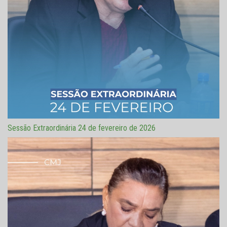
Sessão Extraordinária 24 de fevereiro de 2026