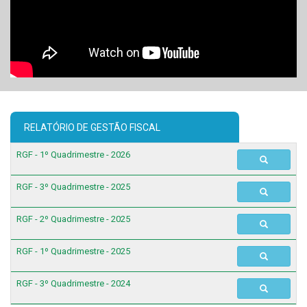
RELATÓRIO DE GESTÃO FISCAL
RGF - 1º Quadrimestre - 2026
RGF - 3º Quadrimestre - 2025
RGF - 2º Quadrimestre - 2025
RGF - 1º Quadrimestre - 2025
RGF - 3º Quadrimestre - 2024