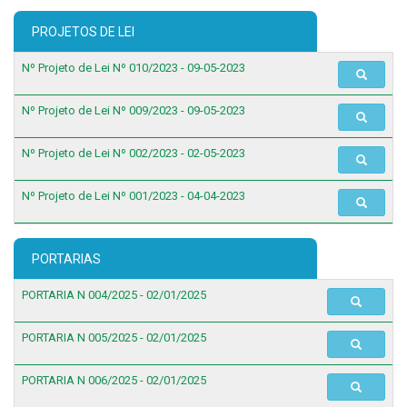
PROJETOS DE LEI
Nº Projeto de Lei Nº 010/2023 - 09-05-2023
Nº Projeto de Lei Nº 009/2023 - 09-05-2023
Nº Projeto de Lei Nº 002/2023 - 02-05-2023
Nº Projeto de Lei Nº 001/2023 - 04-04-2023
PORTARIAS
PORTARIA N 004/2025 - 02/01/2025
PORTARIA N 005/2025 - 02/01/2025
PORTARIA N 006/2025 - 02/01/2025