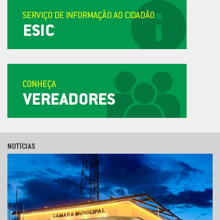
NOTÍCIAS