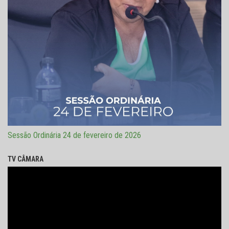
Sessão Ordinária 24 de fevereiro de 2026
TV CÂMARA