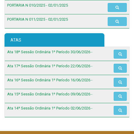
PORTARIA N 010/2025 - 02/01/2025
PORTARIA N 011/2025 - 02/01/2025
ATAS
Ata 18ª Sessão Ordinária 1º Período 30/06/2026 -
Ata 17ª Sessão Ordinária 1º Período 22/06/2026 -
Ata 16ª Sessão Ordinária 1º Período 16/06/2026 -
Ata 15ª Sessão Ordinária 1º Período 09/06/2026 -
Ata 14ª Sessão Ordinária 1º Período 02/06/2026 -