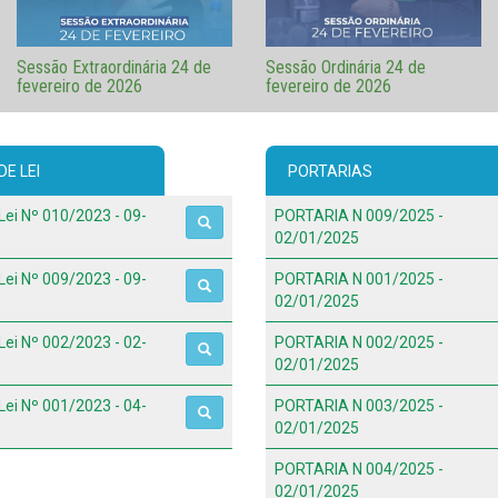
Sessão Extraordinária 24 de
Sessão Ordinária 24 de
fevereiro de 2026
fevereiro de 2026
E LEI
PORTARIAS
Lei Nº 010/2023 - 09-
PORTARIA N 009/2025 -
02/01/2025
Lei Nº 009/2023 - 09-
PORTARIA N 001/2025 -
02/01/2025
Lei Nº 002/2023 - 02-
PORTARIA N 002/2025 -
02/01/2025
Lei Nº 001/2023 - 04-
PORTARIA N 003/2025 -
02/01/2025
PORTARIA N 004/2025 -
02/01/2025