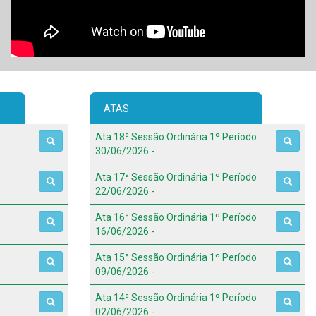
ATAS
Ata 18ª Sessão Ordinária 1º Período
30/06/2026 -
Ata 17ª Sessão Ordinária 1º Período
22/06/2026 -
Ata 16ª Sessão Ordinária 1º Período
16/06/2026 -
Ata 15ª Sessão Ordinária 1º Período
09/06/2026 -
Ata 14ª Sessão Ordinária 1º Período
02/06/2026 -