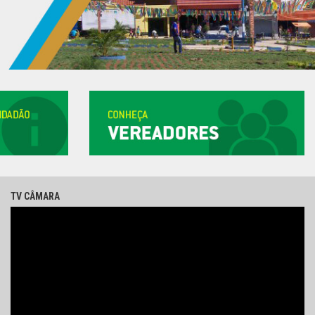
TV CÂMARA