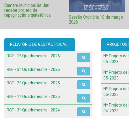
Câmara Municipal de Jati
recebe projeto de
repaginação arquitetônica
Sessão Ordinária 10 de março
2026
RELATÓRIO DE GESTÃO FISCAL
PROJETOS D
RGF - 1º Quadrimestre - 2026
Nº Projeto de 
05-2023
RGF - 3º Quadrimestre - 2025
Nº Projeto de 
05-2023
RGF - 2º Quadrimestre - 2025
Nº Projeto de 
05-2023
RGF - 1º Quadrimestre - 2025
Nº Projeto de 
RGF - 3º Quadrimestre - 2024
04-2023