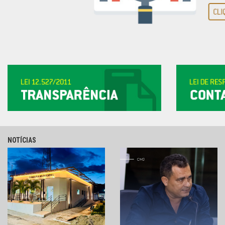
NOTÍCIAS