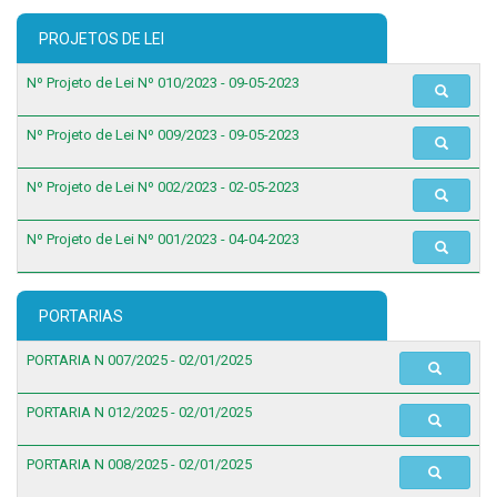
PROJETOS DE LEI
Nº Projeto de Lei Nº 010/2023 - 09-05-2023
Nº Projeto de Lei Nº 009/2023 - 09-05-2023
Nº Projeto de Lei Nº 002/2023 - 02-05-2023
Nº Projeto de Lei Nº 001/2023 - 04-04-2023
PORTARIAS
PORTARIA N 007/2025 - 02/01/2025
PORTARIA N 012/2025 - 02/01/2025
PORTARIA N 008/2025 - 02/01/2025