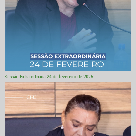
Sessão Extraordinária 24 de fevereiro de 2026