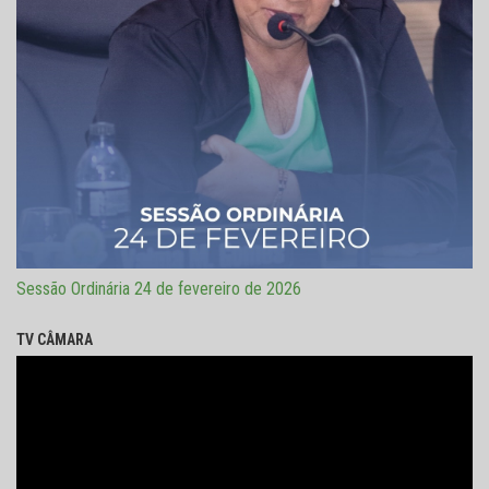
Sessão Ordinária 24 de fevereiro de 2026
TV CÂMARA