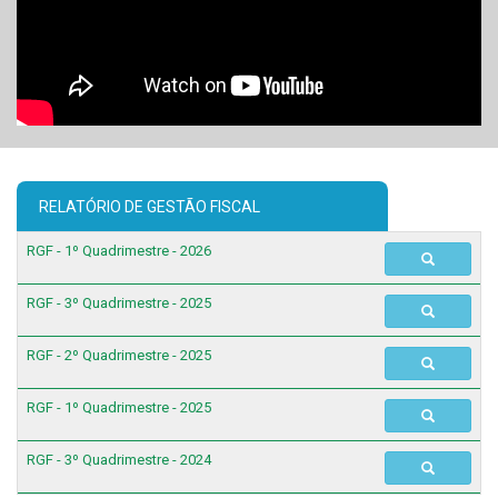
RELATÓRIO DE GESTÃO FISCAL
RGF - 1º Quadrimestre - 2026
RGF - 3º Quadrimestre - 2025
RGF - 2º Quadrimestre - 2025
RGF - 1º Quadrimestre - 2025
RGF - 3º Quadrimestre - 2024