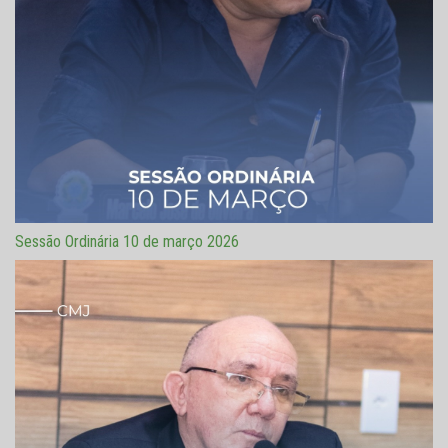
Sessão Ordinária 10 de março 2026