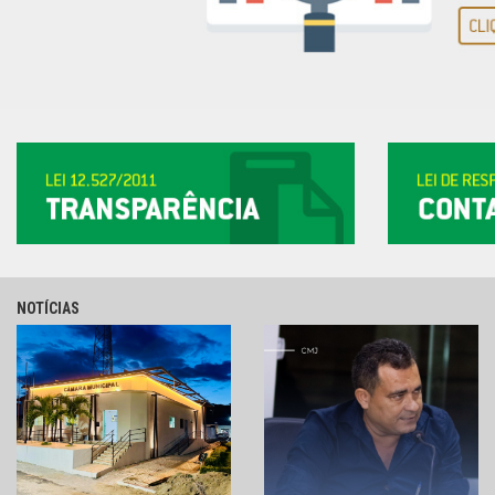
NOTÍCIAS