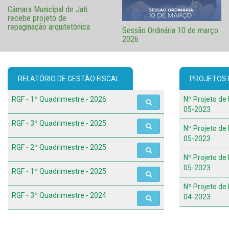
Câmara Municipal de Jati
recebe projeto de
repaginação arquitetônica
Sessão Ordinária 10 de março
2026
RELATÓRIO DE GESTÃO FISCAL
PROJETOS D
RGF - 1º Quadrimestre - 2026
Nº Projeto de 
05-2023
RGF - 3º Quadrimestre - 2025
Nº Projeto de 
05-2023
RGF - 2º Quadrimestre - 2025
Nº Projeto de 
05-2023
RGF - 1º Quadrimestre - 2025
Nº Projeto de 
RGF - 3º Quadrimestre - 2024
04-2023