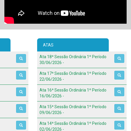
ATAS
Ata 18ª Sessão Ordinária 1º Período
30/06/2026 -
Ata 17ª Sessão Ordinária 1º Período
22/06/2026 -
Ata 16ª Sessão Ordinária 1º Período
16/06/2026 -
Ata 15ª Sessão Ordinária 1º Período
09/06/2026 -
Ata 14ª Sessão Ordinária 1º Período
02/06/2026 -