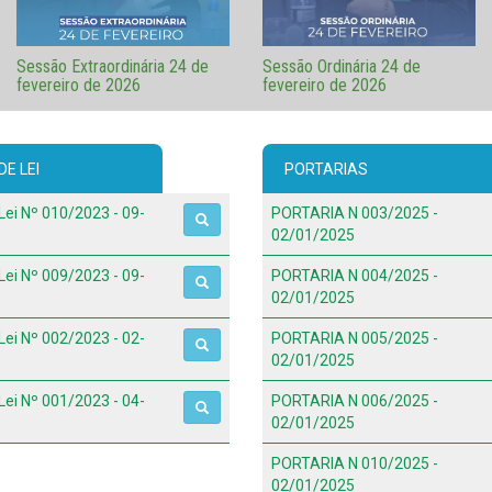
Sessão Extraordinária 24 de
Sessão Ordinária 24 de
fevereiro de 2026
fevereiro de 2026
E LEI
PORTARIAS
Lei Nº 010/2023 - 09-
PORTARIA N 003/2025 -
02/01/2025
Lei Nº 009/2023 - 09-
PORTARIA N 004/2025 -
02/01/2025
Lei Nº 002/2023 - 02-
PORTARIA N 005/2025 -
02/01/2025
Lei Nº 001/2023 - 04-
PORTARIA N 006/2025 -
02/01/2025
PORTARIA N 010/2025 -
02/01/2025