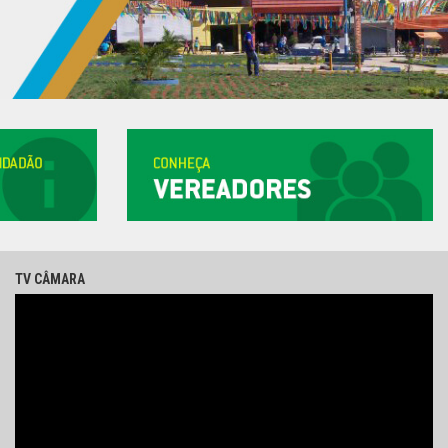
TV CÂMARA