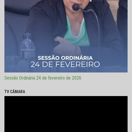
Sessão Ordinária 24 de fevereiro de 2026
TV CÂMARA