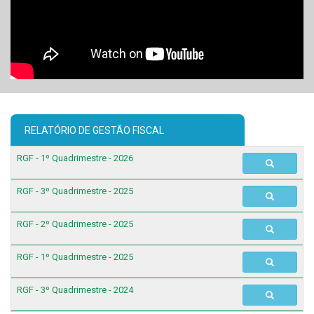
RELATÓRIO DE GESTÃO FISCAL
RGF - 1º Quadrimestre - 2026
RGF - 3º Quadrimestre - 2025
RGF - 2º Quadrimestre - 2025
RGF - 1º Quadrimestre - 2025
RGF - 3º Quadrimestre - 2024