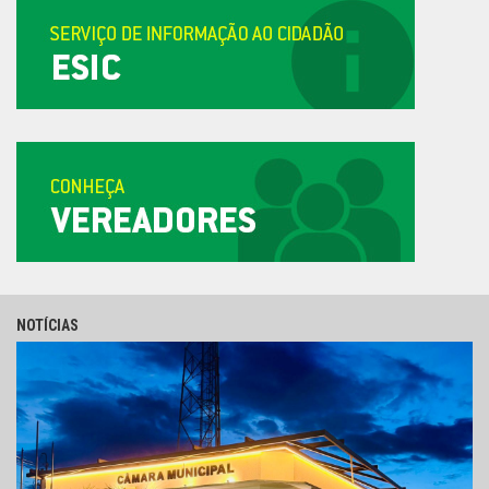
NOTÍCIAS