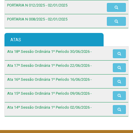
PORTARIA N 012/2025 - 02/01/2025
PORTARIA N 008/2025 - 02/01/2025
ATAS
Ata 18ª Sessão Ordinária 1º Período 30/06/2026 -
Ata 17ª Sessão Ordinária 1º Período 22/06/2026 -
Ata 16ª Sessão Ordinária 1º Período 16/06/2026 -
Ata 15ª Sessão Ordinária 1º Período 09/06/2026 -
Ata 14ª Sessão Ordinária 1º Período 02/06/2026 -