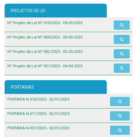
PROJETOS DE LEI
Nº Projeto de Lei Nº 010/2023 - 09-05-2023
Nº Projeto de Lei Nº 009/2023 - 09-05-2023
Nº Projeto de Lei Nº 002/2023 - 02-05-2023
Nº Projeto de Lei Nº 001/2023 - 04-04-2023
PORTARIAS
PORTARIA N 010/2025 - 02/01/2025
PORTARIA N 011/2025 - 02/01/2025
PORTARIA N 007/2025 - 02/01/2025