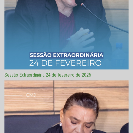
Sessão Extraordinária 24 de fevereiro de 2026