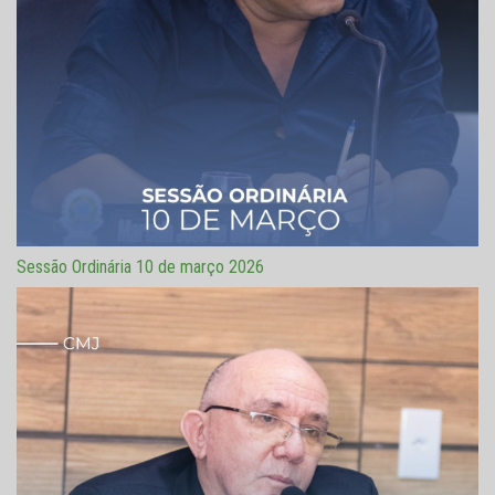
Sessão Ordinária 10 de março 2026