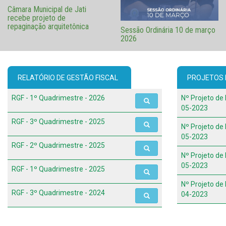
Câmara Municipal de Jati
recebe projeto de
repaginação arquitetônica
Sessão Ordinária 10 de março
2026
RELATÓRIO DE GESTÃO FISCAL
PROJETOS D
RGF - 1º Quadrimestre - 2026
Nº Projeto de 
05-2023
RGF - 3º Quadrimestre - 2025
Nº Projeto de 
05-2023
RGF - 2º Quadrimestre - 2025
Nº Projeto de 
05-2023
RGF - 1º Quadrimestre - 2025
Nº Projeto de 
RGF - 3º Quadrimestre - 2024
04-2023