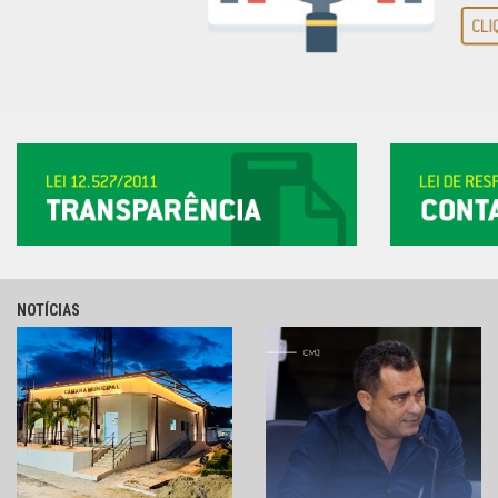
NOTÍCIAS