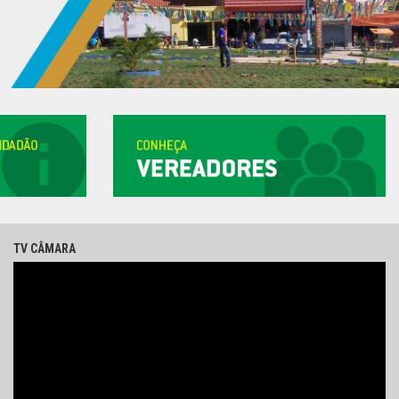
TV CÂMARA