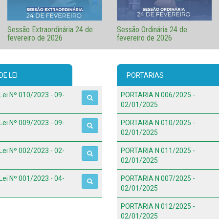
Sessão Extraordinária 24 de
Sessão Ordinária 24 de
fevereiro de 2026
fevereiro de 2026
E LEI
PORTARIAS
Lei Nº 010/2023 - 09-
PORTARIA N 006/2025 -
02/01/2025
Lei Nº 009/2023 - 09-
PORTARIA N 010/2025 -
02/01/2025
Lei Nº 002/2023 - 02-
PORTARIA N 011/2025 -
02/01/2025
Lei Nº 001/2023 - 04-
PORTARIA N 007/2025 -
02/01/2025
PORTARIA N 012/2025 -
02/01/2025