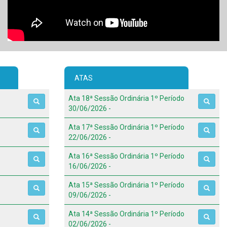
ATAS
Ata 18ª Sessão Ordinária 1º Período
30/06/2026 -
Ata 17ª Sessão Ordinária 1º Período
22/06/2026 -
Ata 16ª Sessão Ordinária 1º Período
16/06/2026 -
Ata 15ª Sessão Ordinária 1º Período
09/06/2026 -
Ata 14ª Sessão Ordinária 1º Período
02/06/2026 -