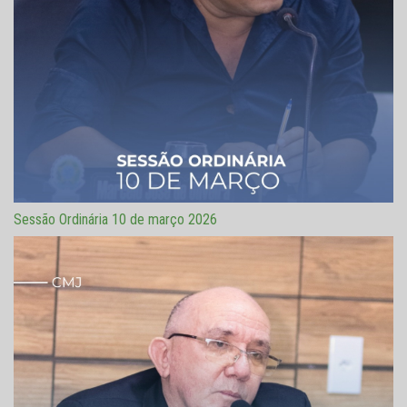
Sessão Ordinária 10 de março 2026