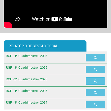
RELATÓRIO DE GESTÃO FISCAL
RGF - 1º Quadrimestre - 2026
RGF - 3º Quadrimestre - 2025
RGF - 2º Quadrimestre - 2025
RGF - 1º Quadrimestre - 2025
RGF - 3º Quadrimestre - 2024