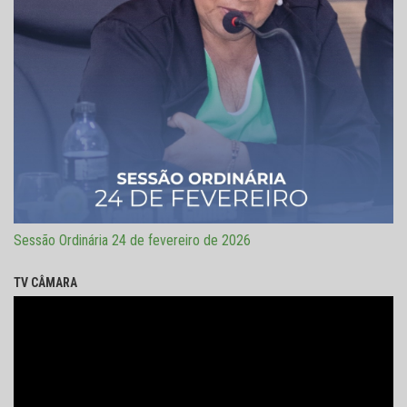
Sessão Ordinária 24 de fevereiro de 2026
TV CÂMARA