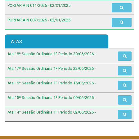
PORTARIA N 011/2025 - 02/01/2025
PORTARIA N 007/2025 - 02/01/2025
ATAS
Ata 18ª Sessão Ordinária 1º Período 30/06/2026 -
Ata 17ª Sessão Ordinária 1º Período 22/06/2026 -
Ata 16ª Sessão Ordinária 1º Período 16/06/2026 -
Ata 15ª Sessão Ordinária 1º Período 09/06/2026 -
Ata 14ª Sessão Ordinária 1º Período 02/06/2026 -