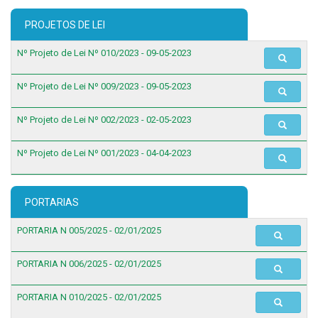
PROJETOS DE LEI
Nº Projeto de Lei Nº 010/2023 - 09-05-2023
Nº Projeto de Lei Nº 009/2023 - 09-05-2023
Nº Projeto de Lei Nº 002/2023 - 02-05-2023
Nº Projeto de Lei Nº 001/2023 - 04-04-2023
PORTARIAS
PORTARIA N 005/2025 - 02/01/2025
PORTARIA N 006/2025 - 02/01/2025
PORTARIA N 010/2025 - 02/01/2025