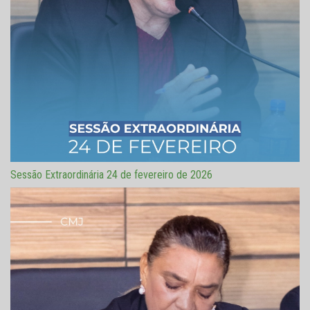
Sessão Extraordinária 24 de fevereiro de 2026