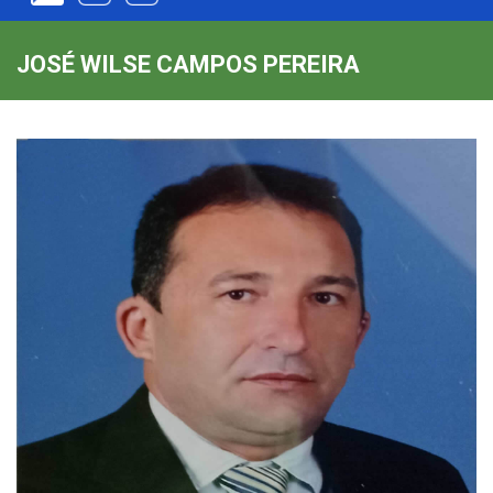
JOSÉ WILSE CAMPOS PEREIRA