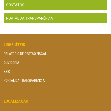
CONTATOS
PORTAL DA TRANSPARÊNCIA
LINKS ÚTEIS
RELATÓRIO DE GESTÃO FISCAL
OUVIDORIA
ESIC
PORTAL DA TRANSPARÊNCIA
LOCALIZAÇÃO