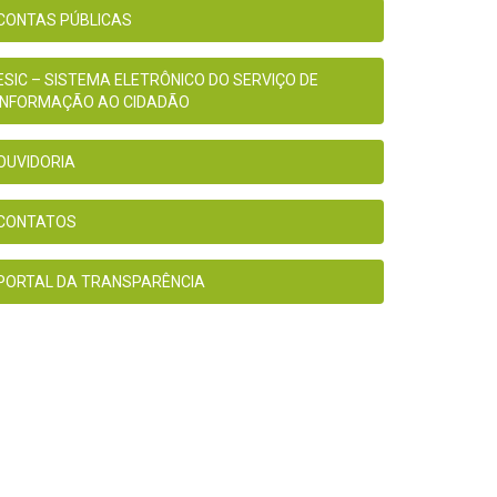
CONTAS PÚBLICAS
ESIC – SISTEMA ELETRÔNICO DO SERVIÇO DE
INFORMAÇÃO AO CIDADÃO
OUVIDORIA
CONTATOS
PORTAL DA TRANSPARÊNCIA