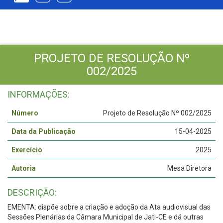
PROJETO DE RESOLUÇÃO Nº
002/2025
INFORMAÇÕES:
Número
Projeto de Resolução Nº 002/2025
Data da Publicação
15-04-2025
Exercício
2025
Autoria
Mesa Diretora
DESCRIÇÃO:
EMENTA: dispõe sobre a criação e adoção da Ata audiovisual das
Sessões Plenárias da Câmara Municipal de Jati-CE e dá outras