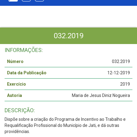
032.2019
INFORMAÇÕES:
Número
032.2019
Data da Publicação
12-12-2019
Exercício
2019
Autoria
Maria de Jesus Diniz Nogueira
DESCRIÇÃO:
Dispõe sobre a criação do Programa de Incentivo ao Trabalho e
Requalificação Profissional do Município de Jati, e dá outras
providências.