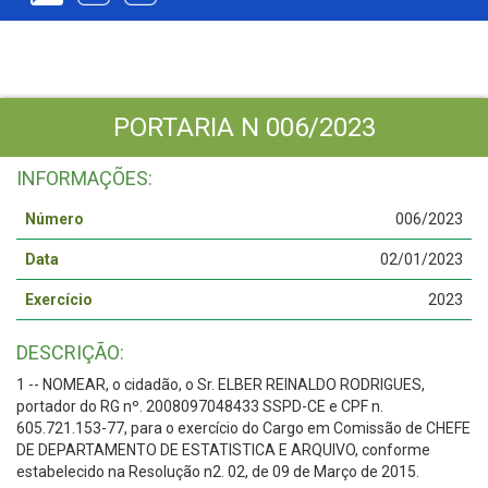
PORTARIA N 006/2023
INFORMAÇÕES:
Número
006/2023
Data
02/01/2023
Exercício
2023
DESCRIÇÃO:
1 -- NOMEAR, o cidadão, o Sr. ELBER REINALDO RODRIGUES,
portador do RG nº. 2008097048433 SSPD-CE e CPF n.
605.721.153-77, para o exercício do Cargo em Comissão de CHEFE
DE DEPARTAMENTO DE ESTATISTICA E ARQUIVO, conforme
estabelecido na Resolução n2. 02, de 09 de Março de 2015.