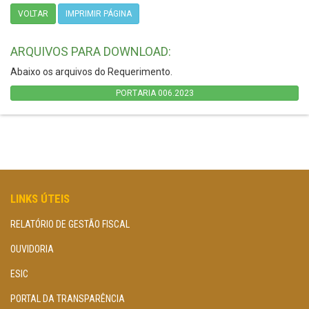
VOLTAR
IMPRIMIR PÁGINA
ARQUIVOS PARA DOWNLOAD:
Abaixo os arquivos do Requerimento.
PORTARIA 006.2023
LINKS ÚTEIS
RELATÓRIO DE GESTÃO FISCAL
OUVIDORIA
ESIC
PORTAL DA TRANSPARÊNCIA