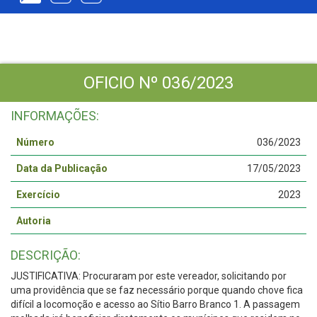
OFICIO Nº 036/2023
INFORMAÇÕES:
Número
036/2023
Data da Publicação
17/05/2023
Exercício
2023
Autoria
DESCRIÇÃO:
JUSTIFICATIVA: Procuraram por este vereador, solicitando por
uma providência que se faz necessário porque quando chove fica
difícil a locomoção e acesso ao Sítio Barro Branco 1. A passagem