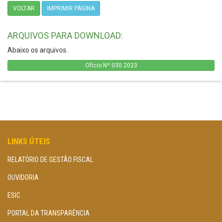
VOLTAR
IMPRIMIR PÁGINA
ARQUIVOS PARA DOWNLOAD:
Abaixo os arquivos.
Ofício Nº 030.2023
LINKS ÚTEIS
RELATÓRIO DE GESTÃO FISCAL
OUVIDORIA
ESIC
PORTAL DA TRANSPARÊNCIA