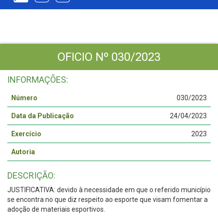
OFICIO Nº 030/2023
INFORMAÇÕES:
Número
030/2023
Data da Publicação
24/04/2023
Exercício
2023
Autoria
DESCRIÇÃO:
JUSTIFICATIVA: devido à necessidade em que o referido município
se encontra no que diz respeito ao esporte que visam fomentar a
adoção de materiais esportivos.