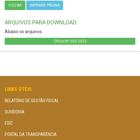
VOLTAR
IMPRIMIR PÁGINA
ARQUIVOS PARA DOWNLOAD:
Abaixo os arquivos.
Ofício Nº 003.2023
LINKS ÚTEIS
RELATÓRIO DE GESTÃO FISCAL
OUVIDORIA
ESIC
PORTAL DA TRANSPARÊNCIA