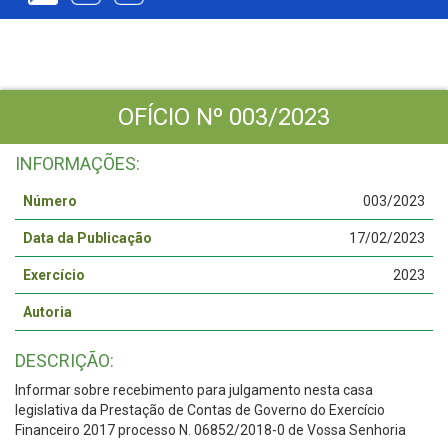
OFÍCIO Nº 003/2023
INFORMAÇÕES:
Número
003/2023
Data da Publicação
17/02/2023
Exercício
2023
Autoria
DESCRIÇÃO:
Informar sobre recebimento para julgamento nesta casa
legislativa da Prestação de Contas de Governo do Exercício
Financeiro 2017 processo N. 06852/2018-0 de Vossa Senhoria