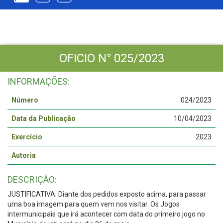
OFICIO N° 025/2023
INFORMAÇÕES:
Número
024/2023
Data da Publicação
10/04/2023
Exercício
2023
Autoria
DESCRIÇÃO:
JUSTIFICATIVA: Diante dos pedidos exposto acima, para passar
uma boa imagem para quem vem nos visitar. Os Jogos
intermunicipais que irá acontecer com data do primeiro jogo no