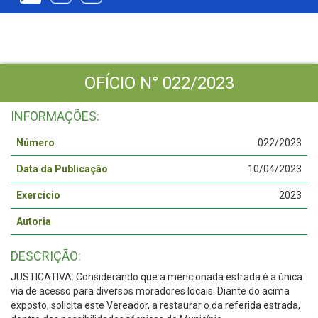
OFÍCIO N° 022/2023
INFORMAÇÕES:
Número
022/2023
Data da Publicação
10/04/2023
Exercício
2023
Autoria
DESCRIÇÃO:
JUSTlCATlVA: Considerando que a mencionada estrada é a única
via de acesso para diversos moradores locais. Diante do acima
exposto, solicita este Vereador, a restaurar o da referida estrada,