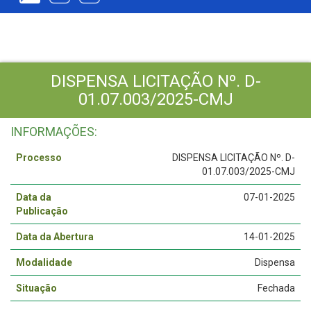
DISPENSA LICITAÇÃO Nº. D-
01.07.003/2025-CMJ
INFORMAÇÕES:
Processo
DISPENSA LICITAÇÃO Nº. D-
01.07.003/2025-CMJ
Data da
07-01-2025
Publicação
Data da Abertura
14-01-2025
Modalidade
Dispensa
Situação
Fechada