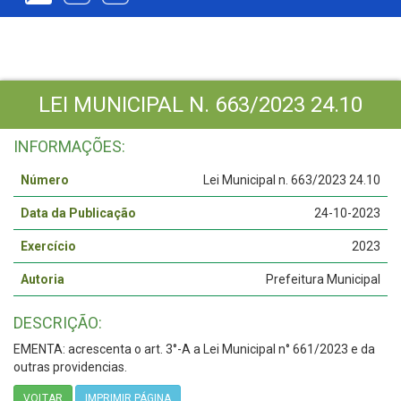
LEI MUNICIPAL N. 663/2023 24.10
INFORMAÇÕES:
Número
Lei Municipal n. 663/2023 24.10
Data da Publicação
24-10-2023
Exercício
2023
Autoria
Prefeitura Municipal
DESCRIÇÃO:
EMENTA: acrescenta o art. 3°-A a Lei Municipal n° 661/2023 e da
outras providencias.
VOLTAR
IMPRIMIR PÁGINA