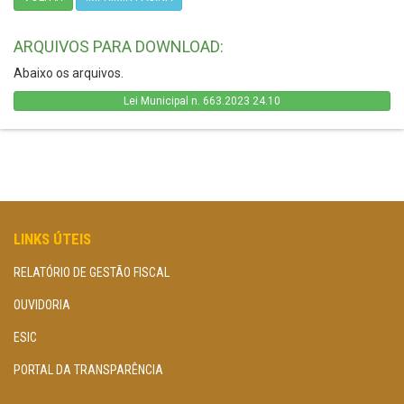
ARQUIVOS PARA DOWNLOAD:
Abaixo os arquivos.
Lei Municipal n. 663.2023 24.10
LINKS ÚTEIS
RELATÓRIO DE GESTÃO FISCAL
OUVIDORIA
ESIC
PORTAL DA TRANSPARÊNCIA