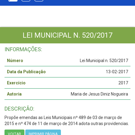
LEI MUNICIPAL N. 520/2017
INFORMAÇÕES:
Número
Lei Municipal n. 520/2017
Data da Publicação
13-02-2017
Exercício
2017
Autoria
Maria de Jesus Diniz Nogueira
DESCRIÇÃO:
Propõe emendas as Leis Municipais nº 489 de 03 de março de
2015 e nº 474 de 11 de março de 2014 adota outras providencias.
VOLTAR
IMPRIMIR PÁGINA