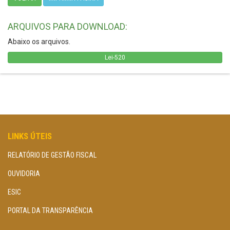
ARQUIVOS PARA DOWNLOAD:
Abaixo os arquivos.
Lei-520
LINKS ÚTEIS
RELATÓRIO DE GESTÃO FISCAL
OUVIDORIA
ESIC
PORTAL DA TRANSPARÊNCIA