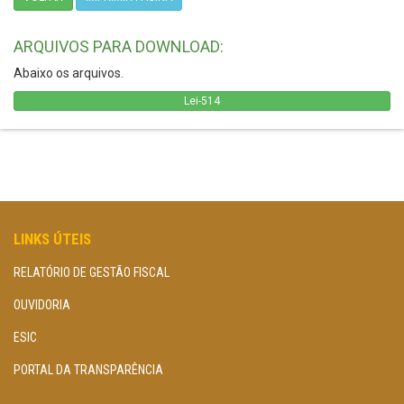
ARQUIVOS PARA DOWNLOAD:
Abaixo os arquivos.
Lei-514
LINKS ÚTEIS
RELATÓRIO DE GESTÃO FISCAL
OUVIDORIA
ESIC
PORTAL DA TRANSPARÊNCIA