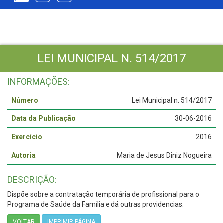
LEI MUNICIPAL N. 514/2017
INFORMAÇÕES:
Número
Lei Municipal n. 514/2017
Data da Publicação
30-06-2016
Exercício
2016
Autoria
Maria de Jesus Diniz Nogueira
DESCRIÇÃO:
Dispõe sobre a contratação temporária de profissional para o
Programa de Saúde da Família e dá outras providencias.
VOLTAR
IMPRIMIR PÁGINA