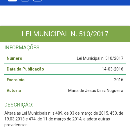
LEI MUNICIPAL N. 510/2017
INFORMAÇÕES:
Número
Lei Municipal n. 510/2017
Data da Publicação
14-03-2016
Exercício
2016
Autoria
Maria de Jesus Diniz Nogueira
DESCRIÇÃO:
Altera as Lei Municipais nºs 489, de 03 de março de 2015, 453, de
19.03.2013 e 474, de 11 de março de 2014, e adota outras
providencias.