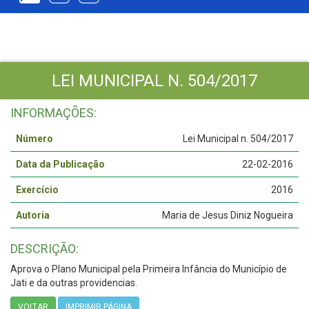
LEI MUNICIPAL N. 504/2017
INFORMAÇÕES:
Número
Lei Municipal n. 504/2017
Data da Publicação
22-02-2016
Exercício
2016
Autoria
Maria de Jesus Diniz Nogueira
DESCRIÇÃO:
Aprova o Plano Municipal pela Primeira Infância do Município de
Jati e da outras providencias.
VOLTAR
IMPRIMIR PÁGINA