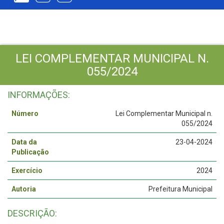
LEI COMPLEMENTAR MUNICIPAL N.
055/2024
INFORMAÇÕES:
Número
Lei Complementar Municipal n.
055/2024
Data da
23-04-2024
Publicação
Exercício
2024
Autoria
Prefeitura Municipal
DESCRIÇÃO: