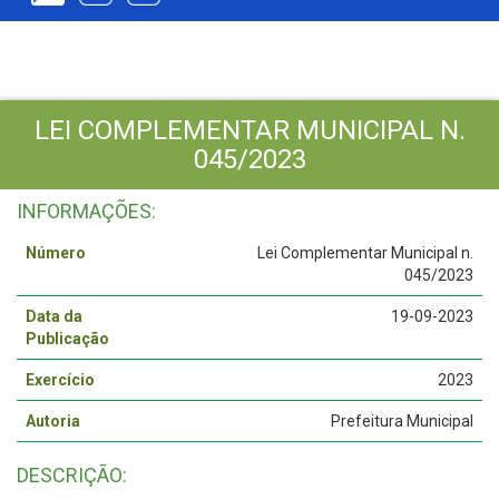
LEI COMPLEMENTAR MUNICIPAL N.
045/2023
INFORMAÇÕES:
Número
Lei Complementar Municipal n.
045/2023
Data da
19-09-2023
Publicação
Exercício
2023
Autoria
Prefeitura Municipal
DESCRIÇÃO: