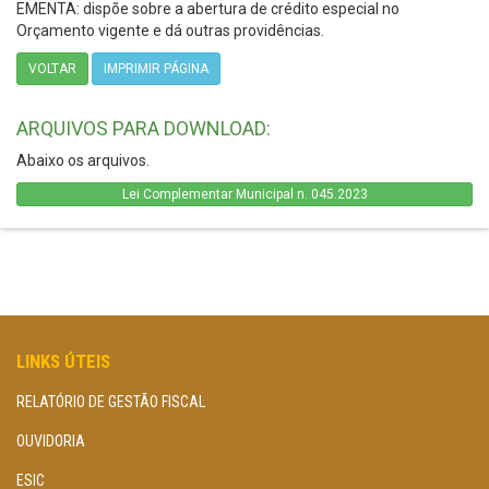
EMENTA: dispõe sobre a abertura de crédito especial no
Orçamento vigente e dá outras providências.
VOLTAR
IMPRIMIR PÁGINA
ARQUIVOS PARA DOWNLOAD:
Abaixo os arquivos.
Lei Complementar Municipal n. 045.2023
LINKS ÚTEIS
RELATÓRIO DE GESTÃO FISCAL
OUVIDORIA
ESIC