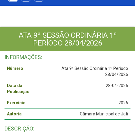
ATA 9ª SESSÃO ORDINÁRIA 1º
PERÍODO 28/04/2026
INFORMAÇÕES:
Número
Ata 9ª Sessão Ordinária 1º Período
28/04/2026
Data da
28-04-2026
Publicação
Exercício
2026
Autoria
Câmara Municipal de Jati
DESCRIÇÃO: