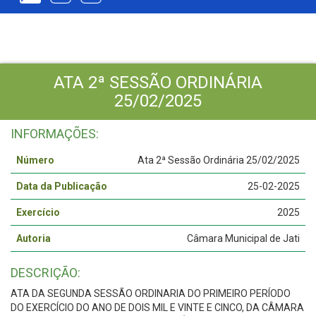
ATA 2ª SESSÃO ORDINÁRIA
25/02/2025
INFORMAÇÕES:
Número
Ata 2ª Sessão Ordinária 25/02/2025
Data da Publicação
25-02-2025
Exercício
2025
Autoria
Câmara Municipal de Jati
DESCRIÇÃO:
ATA DA SEGUNDA SESSÃO ORDINARIA DO PRIMEIRO PERÍODO
DO EXERCÍCIO DO ANO DE DOIS MIL E VINTE E CINCO, DA CÂMARA