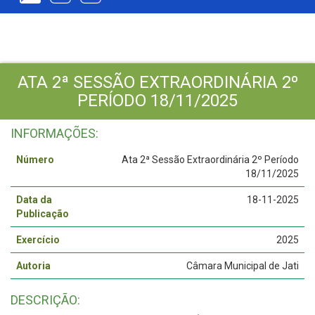
ATA 2ª SESSÃO EXTRAORDINÁRIA 2º
PERÍODO 18/11/2025
INFORMAÇÕES:
Número
Ata 2ª Sessão Extraordinária 2º Período
18/11/2025
Data da
18-11-2025
Publicação
Exercício
2025
Autoria
Câmara Municipal de Jati
DESCRIÇÃO: