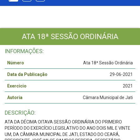
ATA 18ª SESSÃO ORDINÁRIA
INFORMAÇÕES:
Número
Ata 18ª Sessão Ordinária
Data da Publicação
29-06-2021
Exercício
2021
Autoria
Câmara Municipal de Jati
DESCRIÇÃO:
ATA DA DÉCIMA OITAVA SESSÃO ORDINÁRIA DO PRIMEIRO
PERÍODO DO EXERCÍCIO LEGISLATIVO DO ANO DOIS MIL E VINTE
UM, DA CÂMARA MUNICIPAL DE JATI, ESTADO DO CEARÁ,