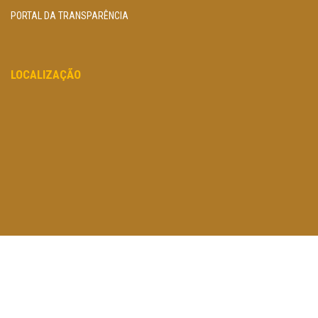
PORTAL DA TRANSPARÊNCIA
LOCALIZAÇÃO