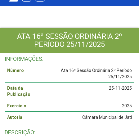
ATA 16ª SESSÃO ORDINÁRIA 2º
PERÍODO 25/11/2025
INFORMAÇÕES:
Número
Ata 16ª Sessão Ordinária 2º Período
25/11/2025
Data da
25-11-2025
Publicação
Exercício
2025
Autoria
Câmara Municipal de Jati
DESCRIÇÃO: