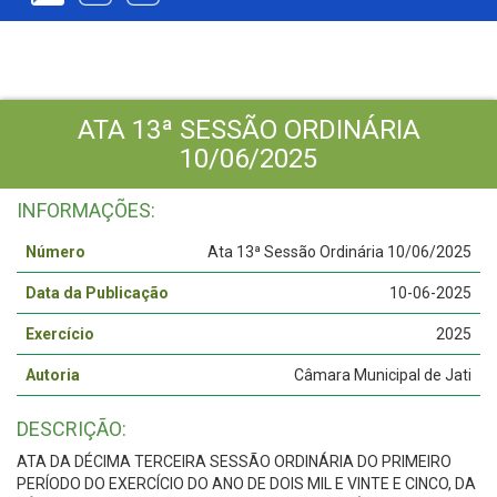
ATA 13ª SESSÃO ORDINÁRIA
10/06/2025
INFORMAÇÕES:
Número
Ata 13ª Sessão Ordinária 10/06/2025
Data da Publicação
10-06-2025
Exercício
2025
Autoria
Câmara Municipal de Jati
DESCRIÇÃO:
ATA DA DÉCIMA TERCEIRA SESSÃO ORDINÁRIA DO PRIMEIRO
PERÍODO DO EXERCÍCIO DO ANO DE DOIS MIL E VINTE E CINCO, DA