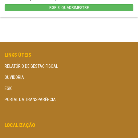
RGF_3_QUADRIMESTRE
LINKS ÚTEIS
RELATÓRIO DE GESTÃO FISCAL
OUVIDORIA
ESIC
PORTAL DA TRANSPARÊNCIA
LOCALIZAÇÃO