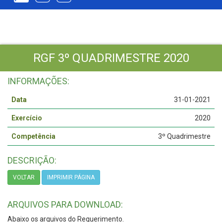
RGF 3º QUADRIMESTRE 2020
INFORMAÇÕES:
Data
31-01-2021
Exercício
2020
Competência
3º Quadrimestre
DESCRIÇÃO:
VOLTAR
IMPRIMIR PÁGINA
ARQUIVOS PARA DOWNLOAD:
Abaixo os arquivos do Requerimento.