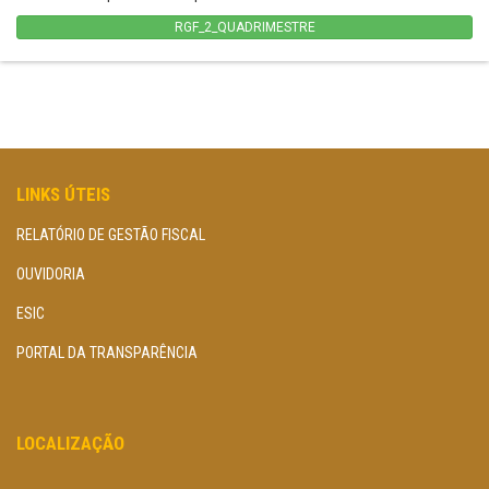
RGF_2_QUADRIMESTRE
LINKS ÚTEIS
RELATÓRIO DE GESTÃO FISCAL
OUVIDORIA
ESIC
PORTAL DA TRANSPARÊNCIA
LOCALIZAÇÃO