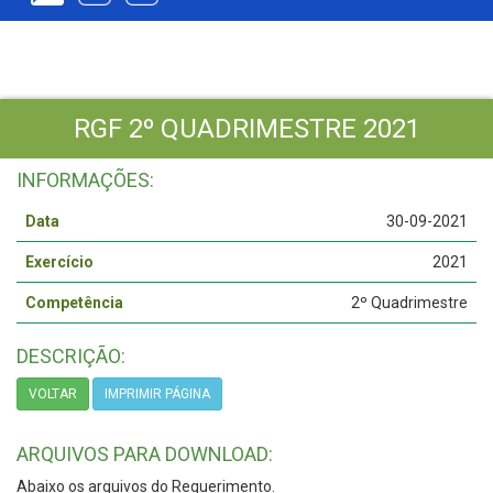
RGF 2º QUADRIMESTRE 2021
INFORMAÇÕES:
Data
30-09-2021
Exercício
2021
Competência
2º Quadrimestre
DESCRIÇÃO:
VOLTAR
IMPRIMIR PÁGINA
ARQUIVOS PARA DOWNLOAD:
Abaixo os arquivos do Requerimento.