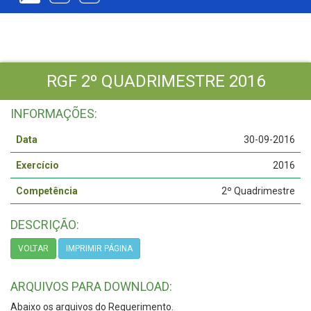
RGF 2º QUADRIMESTRE 2016
INFORMAÇÕES:
Data
30-09-2016
Exercício
2016
Competência
2º Quadrimestre
DESCRIÇÃO:
VOLTAR
IMPRIMIR PÁGINA
ARQUIVOS PARA DOWNLOAD:
Abaixo os arquivos do Requerimento.