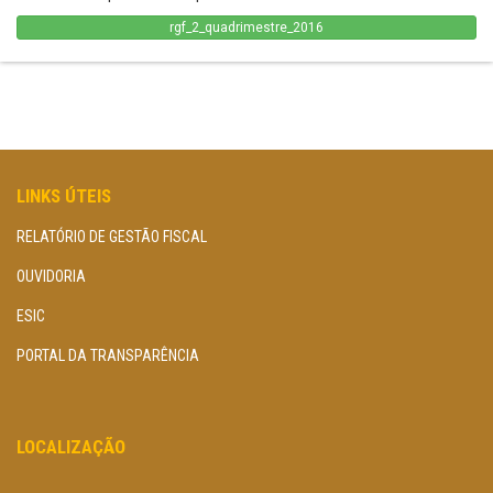
rgf_2_quadrimestre_2016
LINKS ÚTEIS
RELATÓRIO DE GESTÃO FISCAL
OUVIDORIA
ESIC
PORTAL DA TRANSPARÊNCIA
LOCALIZAÇÃO