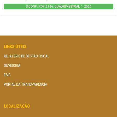
SICONFI_RGF_2186_QUADRIMESTRAL_1_2026
LINKS ÚTEIS
RELATÓRIO DE GESTÃO FISCAL
OUVIDORIA
ESIC
PORTAL DA TRANSPARÊNCIA
LOCALIZAÇÃO