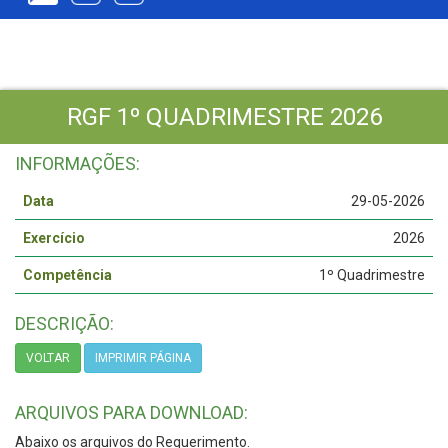
RGF 1º QUADRIMESTRE 2026
INFORMAÇÕES:
Data
29-05-2026
Exercício
2026
Competência
1º Quadrimestre
DESCRIÇÃO:
VOLTAR
IMPRIMIR PÁGINA
ARQUIVOS PARA DOWNLOAD:
Abaixo os arquivos do Requerimento.